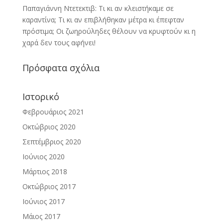
Παπαγιάννη Ντετεκτιβ: Τι κι αν κλειστήκαμε σε
καραντίνα; Τι κι αν επιβλήθηκαν μέτρα κι έπεφταν
πρόστιμα; Οι ζωηρούληδες θέλουν να κρυφτούν κι η
χαρά δεν τους αφήνει!
Πρόσφατα σχόλια
Ιστορικό
Φεβρουάριος 2021
Οκτώβριος 2020
Σεπτέμβριος 2020
Ιούνιος 2020
Μάρτιος 2018
Οκτώβριος 2017
Ιούνιος 2017
Μάιος 2017