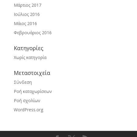
Μάρτιος 2017
Ιούλιος 2016
Μάιος 2016
Φεβρουάριος 2016
Kατηγορίες
Χωρίς κατηγορία
Μεταστοιχεία
Σύνδεση
Ροή καταχωρίσεων
Ροή σχολίων
WordPress.org