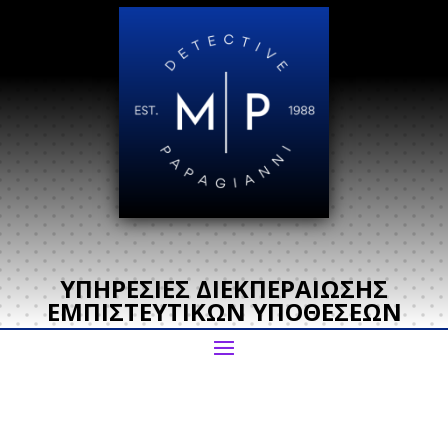
ΥΠΗΡΕΣΙΕΣ ΔΙΕΚΠΕΡΑΙΩΣΗΣ
ΕΜΠΙΣΤΕΥΤΙΚΩΝ ΥΠΟΘΕΣΕΩΝ