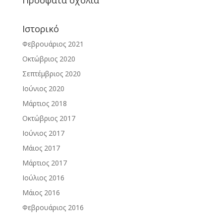
Πρόσφατα σχόλια
Ιστορικό
Φεβρουάριος 2021
Οκτώβριος 2020
Σεπτέμβριος 2020
Ιούνιος 2020
Μάρτιος 2018
Οκτώβριος 2017
Ιούνιος 2017
Μάιος 2017
Μάρτιος 2017
Ιούλιος 2016
Μάιος 2016
Φεβρουάριος 2016