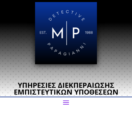
ΥΠΗΡΕΣΙΕΣ ΔΙΕΚΠΕΡΑΙΩΣΗΣ
ΕΜΠΙΣΤΕΥΤΙΚΩΝ ΥΠΟΘΕΣΕΩΝ