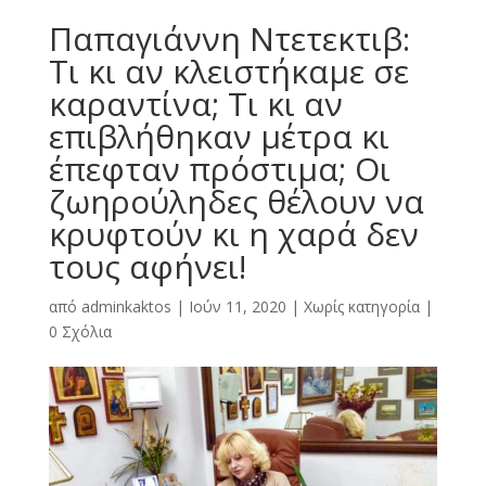
Παπαγιάννη Ντετεκτιβ:
Τι κι αν κλειστήκαμε σε
καραντίνα; Τι κι αν
επιβλήθηκαν μέτρα κι
έπεφταν πρόστιμα; Οι
ζωηρούληδες θέλουν να
κρυφτούν κι η χαρά δεν
τους αφήνει!
από
adminkaktos
|
Ιούν 11, 2020
|
Χωρίς κατηγορία
|
0 Σχόλια